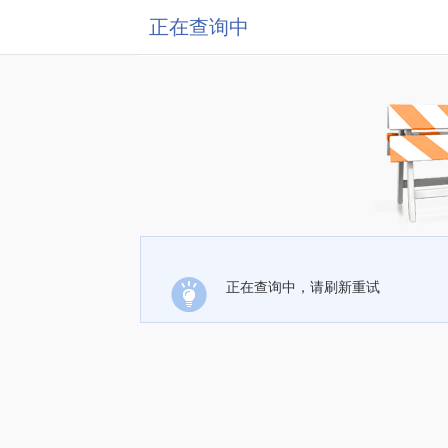
正在查询中
正在查询中，请刷新重试