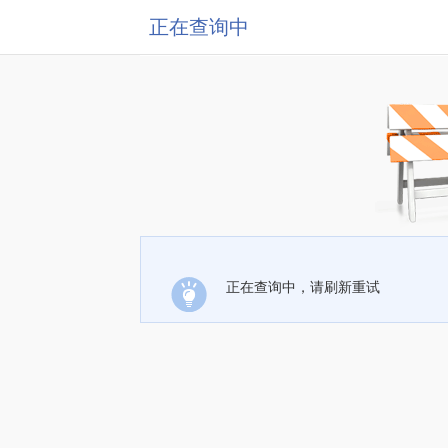
正在查询中
正在查询中，请刷新重试