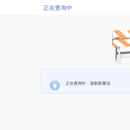
正在查询中
正在查询中，请刷新重试